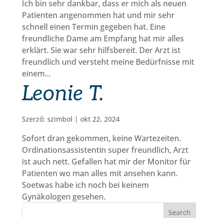
Ich bin sehr dankbar, dass er mich als neuen
Patienten angenommen hat und mir sehr
schnell einen Termin gegeben hat. Eine
freundliche Dame am Empfang hat mir alles
erklärt. Sie war sehr hilfsbereit. Der Arzt ist
freundlich und versteht meine Bedürfnisse mit
einem...
Leonie T.
Szerző:
szimbol
|
okt 22, 2024
Sofort dran gekommen, keine Wartezeiten.
Ordinationsassistentin super freundlich, Arzt
ist auch nett. Gefallen hat mir der Monitor für
Patienten wo man alles mit ansehen kann.
Soetwas habe ich noch bei keinem
Gynäkologen gesehen.
Search