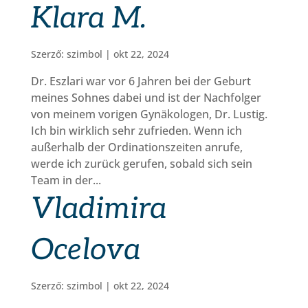
Klara M.
Szerző:
szimbol
|
okt 22, 2024
Dr. Eszlari war vor 6 Jahren bei der Geburt
meines Sohnes dabei und ist der Nachfolger
von meinem vorigen Gynäkologen, Dr. Lustig.
Ich bin wirklich sehr zufrieden. Wenn ich
außerhalb der Ordinationszeiten anrufe,
werde ich zurück gerufen, sobald sich sein
Team in der...
Vladimira
Ocelova
Szerző:
szimbol
|
okt 22, 2024