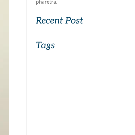
pharetra.
Recent Post
Tags